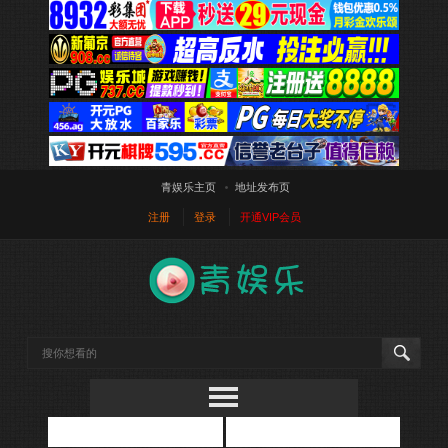
青娱乐主页
地址发布页
注册
登录
开通VIP会员